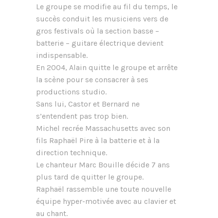
Le groupe se modifie au fil du temps, le
succès conduit les musiciens vers de
gros festivals où la section basse –
batterie – guitare électrique devient
indispensable.
En 2004, Alain quitte le groupe et arrête
la scène pour se consacrer à ses
productions studio.
Sans lui, Castor et Bernard ne
s’entendent pas trop bien.
Michel recrée Massachusetts avec son
fils Raphaël Pire à la batterie et à la
direction technique.
Le chanteur Marc Bouille décide 7 ans
plus tard de quitter le groupe.
Raphaël rassemble une toute nouvelle
équipe hyper-motivée avec au clavier et
au chant.