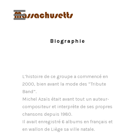
Biographie
L’histoire de ce groupe a commencé en
2000, bien avant la mode des “Tribute
Band”.
Michel Azaïs était avant tout un auteur-
compositeur et interprète de ses propres
chansons depuis 1980.
Il avait enregistré 6 albums en français et
en wallon de Liège sa ville natale.