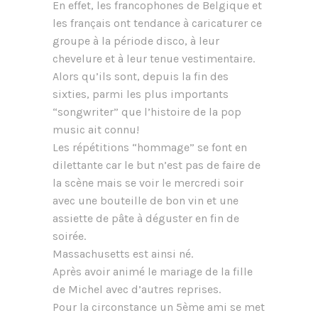
En effet, les francophones de Belgique et
les français ont tendance à caricaturer ce
groupe à la période disco, à leur
chevelure et à leur tenue vestimentaire.
Alors qu’ils sont, depuis la fin des
sixties, parmi les plus importants
“songwriter” que l’histoire de la pop
music ait connu!
Les répétitions “hommage” se font en
dilettante car le but n’est pas de faire de
la scène mais se voir le mercredi soir
avec une bouteille de bon vin et une
assiette de pâte à déguster en fin de
soirée.
Massachusetts est ainsi né.
Après avoir animé le mariage de la fille
de Michel avec d’autres reprises.
Pour la circonstance un 5ème ami se met