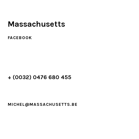
Massachusetts
FACEBOOK
+ (0032) 0476 680 455
MICHEL@MASSACHUSETTS.BE