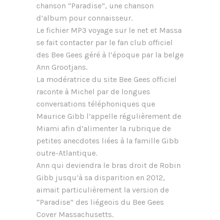
chanson “Paradise”, une chanson
d’album pour connaisseur.
Le fichier MP3 voyage sur le net et Massa
se fait contacter par le fan club officiel
des Bee Gees géré à l’époque par la belge
Ann Grootjans.
La modératrice du site Bee Gees officiel
raconte à Michel par de longues
conversations téléphoniques que
Maurice Gibb l’appelle régulièrement de
Miami afin d’alimenter la rubrique de
petites anecdotes liées à la famille Gibb
outre-Atlantique.
Ann qui deviendra le bras droit de Robin
Gibb jusqu’à sa disparition en 2012,
aimait particulièrement la version de
“Paradise” des liégeois du Bee Gees
Cover Massachusetts.