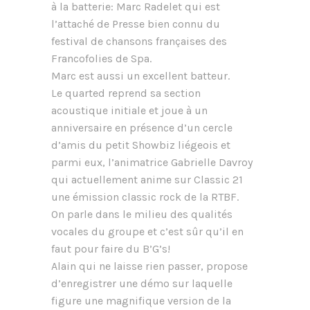
à la batterie: Marc Radelet qui est
l’attaché de Presse bien connu du
festival de chansons françaises des
Francofolies de Spa.
Marc est aussi un excellent batteur.
Le quarted reprend sa section
acoustique initiale et joue à un
anniversaire en présence d’un cercle
d’amis du petit Showbiz liégeois et
parmi eux, l’animatrice Gabrielle Davroy
qui actuellement anime sur Classic 21
une émission classic rock de la RTBF.
On parle dans le milieu des qualités
vocales du groupe et c’est sûr qu’il en
faut pour faire du B’G’s!
Alain qui ne laisse rien passer, propose
d’enregistrer une démo sur laquelle
figure une magnifique version de la