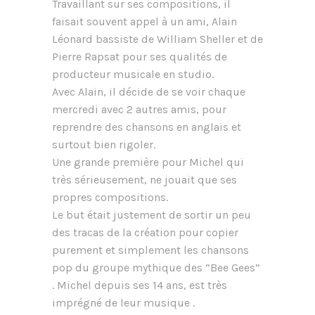
Travaillant sur ses compositions, il
faisait souvent appel à un ami, Alain
Léonard bassiste de William Sheller et de
Pierre Rapsat pour ses qualités de
producteur musicale en studio.
Avec Alain, il décide de se voir chaque
mercredi avec 2 autres amis, pour
reprendre des chansons en anglais et
surtout bien rigoler.
Une grande première pour Michel qui
très sérieusement, ne jouait que ses
propres compositions.
Le but était justement de sortir un peu
des tracas de la création pour copier
purement et simplement les chansons
pop du groupe mythique des “Bee Gees”
. Michel depuis ses 14 ans, est très
imprégné de leur musique .